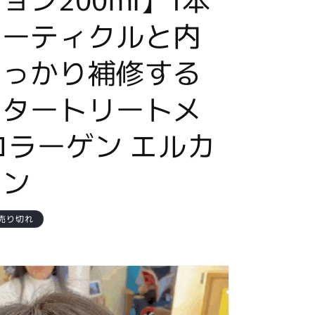
ューティクルと内
しっかり補修する
ータートリートメ
コラーゲン エルカ
トン
売り切れ