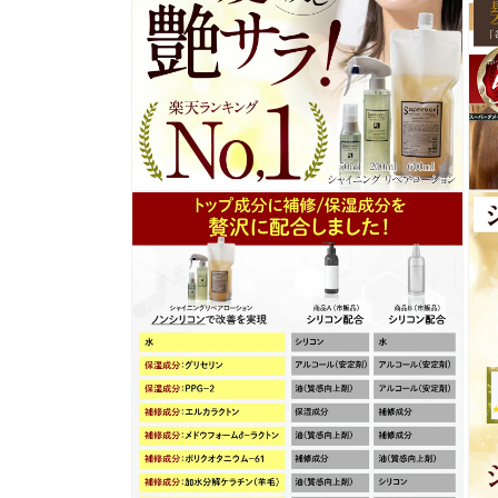
ィ
ア
(1)
を
開
く
モ
モ
ー
ー
ダ
ダ
ル
ル
で
で
メ
メ
デ
デ
ィ
ィ
ア
ア
(2)
(3)
を
を
開
開
く
く