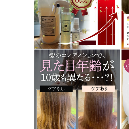
ィ
ィ
ア
ア
(6)
(7)
を
を
開
開
く
く
モ
モ
ー
ー
ダ
ダ
ル
ル
で
で
メ
メ
デ
デ
ィ
ィ
ア
ア
(8)
(9)
を
を
開
開
く
く